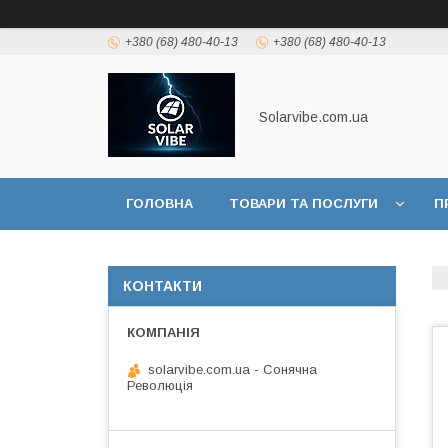
+380 (68) 480-40-13
+380 (68) 480-40-13
Solarvibe.com.ua
ГОЛОВНА
ТОВАРИ ТА ПОСЛУГИ
П
ІНФОРМАЦІЯ
КОНТАКТИ
solarvibe.com.ua - Сонячна
Революція