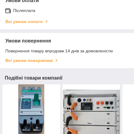
Умови оплати
Післяплата
Всі умови оплати
Умови повернення
Повернення товару впродовж 14 днів за домовленістю
Всі умови повернення
Подібні товари компанії