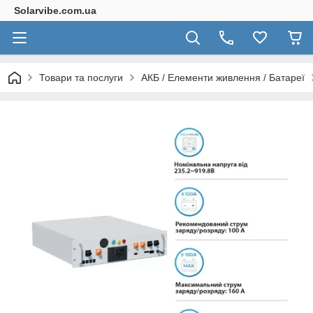
Solarvibe.com.ua
Товари та послуги
АКБ / Елементи живлення / Батареї