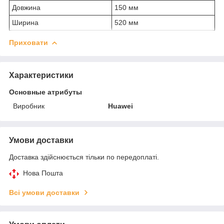
Довжина
150 мм
Ширина
520 мм
Приховати
Характеристики
Основные атрибуты
Виробник
Huawei
Умови доставки
Доставка здійснюється тільки по передоплаті.
Нова Пошта
Всі умови доставки