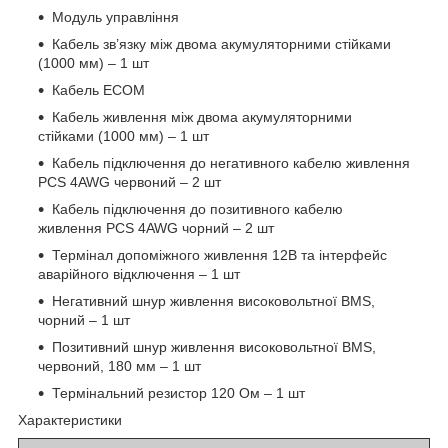
Модуль управління
Кабель зв’язку між двома акумуляторними стійками
(1000 мм) – 1 шт
Кабель ECOM
Кабель живлення між двома акумуляторними
стійками (1000 мм) – 1 шт
Кабель підключення до негативного кабелю живлення
PCS 4AWG червоний – 2 шт
Кабель підключення до позитивного кабелю
живлення PCS 4AWG чорний – 2 шт
Термінал допоміжного живлення 12В та інтерфейс
аварійного відключення – 1 шт
Негативний шнур живлення високовольтної BMS,
чорний – 1 шт
Позитивний шнур живлення високовольтної BMS,
червоний, 180 мм – 1 шт
Термінальний резистор 120 Ом – 1 шт
Характеристики