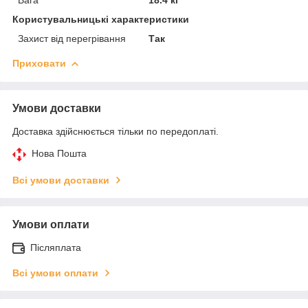
Користувальницькі характеристики
Захист від перегрівання
Так
Приховати
Умови доставки
Доставка здійснюється тільки по передоплаті.
Нова Пошта
Всі умови доставки
Умови оплати
Післяплата
Всі умови оплати