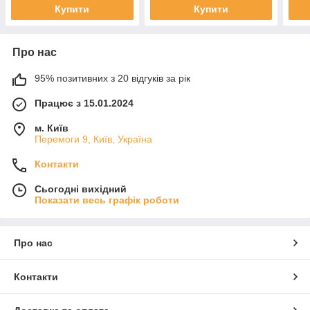
Купити
Купити
Про нас
95% позитивних з 20 відгуків за рік
Працює з 15.01.2024
м. Київ
Перемоги 9, Київ, Україна
Контакти
Сьогодні вихідний
Показати весь графік роботи
Про нас
Контакти