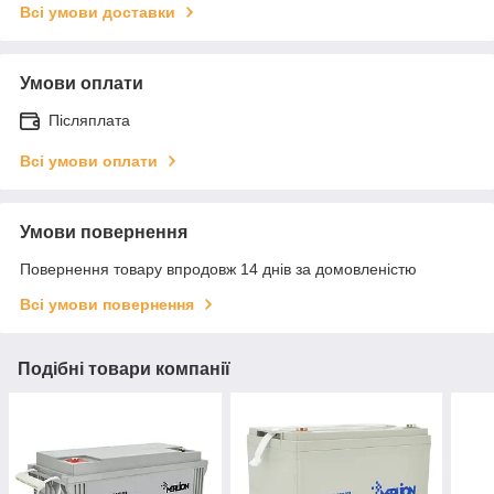
Всі умови доставки
Умови оплати
Післяплата
Всі умови оплати
Умови повернення
Повернення товару впродовж 14 днів за домовленістю
Всі умови повернення
Подібні товари компанії