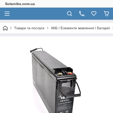
Solarvibe.com.ua
Товари та послуги
АКБ / Елементи живлення / Батареї