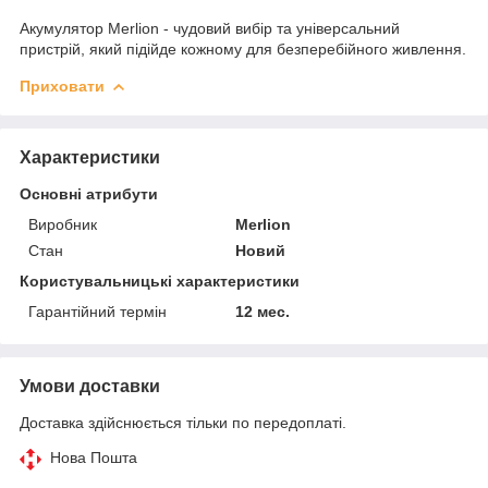
Акумулятор Merlion - чудовий вибір та універсальний
пристрій, який підійде кожному для безперебійного живлення.
Приховати
Характеристики
Основні атрибути
Виробник
Merlion
Стан
Новий
Користувальницькі характеристики
Гарантійний термін
12 мес.
Умови доставки
Доставка здійснюється тільки по передоплаті.
Нова Пошта