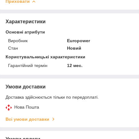
Приховати
Характеристики
Основні атрибути
Виробник
Europower
Стан
Новий
Користувальницькі характеристики
Гарантійний термін
12 мес.
Умови доставки
Доставка здійснюється тільки по передоплаті.
Нова Пошта
Всі умови доставки