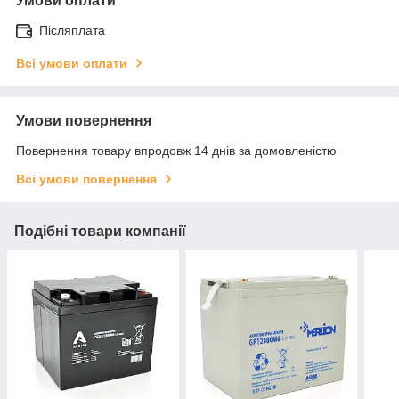
Умови оплати
Післяплата
Всі умови оплати
Умови повернення
Повернення товару впродовж 14 днів за домовленістю
Всі умови повернення
Подібні товари компанії