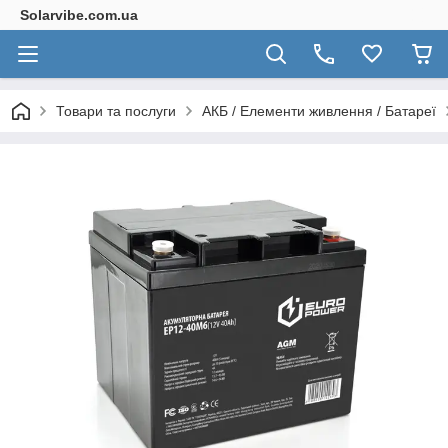
Solarvibe.com.ua
Товари та послуги
АКБ / Елементи живлення / Батареї