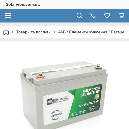
Solarvibe.com.ua
Товари та послуги
АКБ / Елементи живлення / Батареї