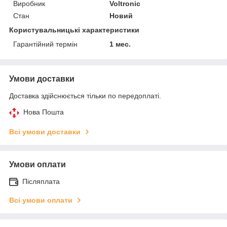
Виробник
Voltronic
Стан
Новий
Користувальницькі характеристики
Гарантійний термін
1 мес.
Умови доставки
Доставка здійснюється тільки по передоплаті.
Нова Пошта
Всі умови доставки
Умови оплати
Післяплата
Всі умови оплати