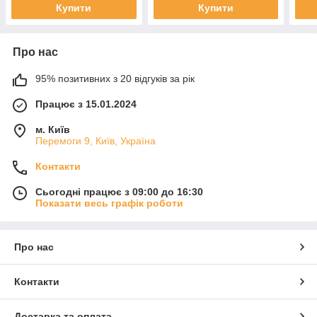
Купити
Купити
Про нас
95% позитивних з 20 відгуків за рік
Працює з 15.01.2024
м. Київ
Перемоги 9, Київ, Україна
Контакти
Сьогодні працює з 09:00 до 16:30
Показати весь графік роботи
Про нас
Контакти
Доставка та оплата