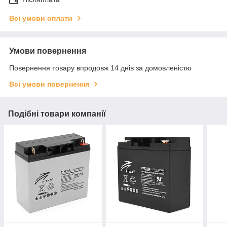
Всі умови оплати
Умови повернення
Повернення товару впродовж 14 днів за домовленістю
Всі умови повернення
Подібні товари компанії