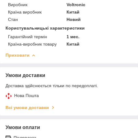
Виробник
Voltronic
Країна виробник
Китай
Стан
Новий
Користувальницькі характеристики
Гарантійний термін
1 мес.
Країна-виробник товару
Китай
Приховати
Умови доставки
Доставка здійснюється тільки по передоплаті.
Нова Пошта
Всі умови доставки
Умови оплати
Післяплата