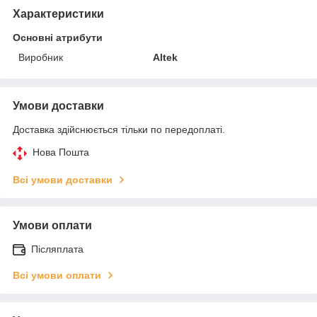
Характеристики
Основні атрибути
Виробник
Altek
Умови доставки
Доставка здійснюється тільки по передоплаті.
Нова Пошта
Всі умови доставки
Умови оплати
Післяплата
Всі умови оплати