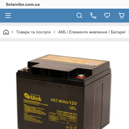
Solarvibe.com.ua
Товари та послуги
АКБ / Елементи живлення / Батареї