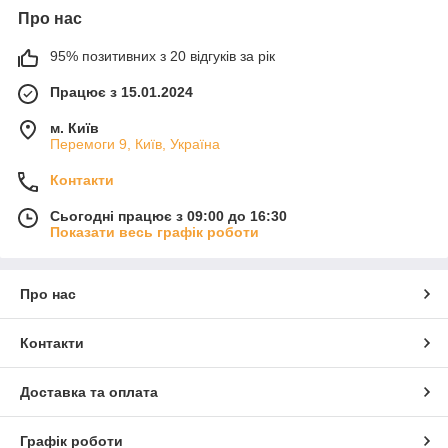
Про нас
95% позитивних з 20 відгуків за рік
Працює з 15.01.2024
м. Київ
Перемоги 9, Київ, Україна
Контакти
Сьогодні працює з 09:00 до 16:30
Показати весь графік роботи
Про нас
Контакти
Доставка та оплата
Графік роботи