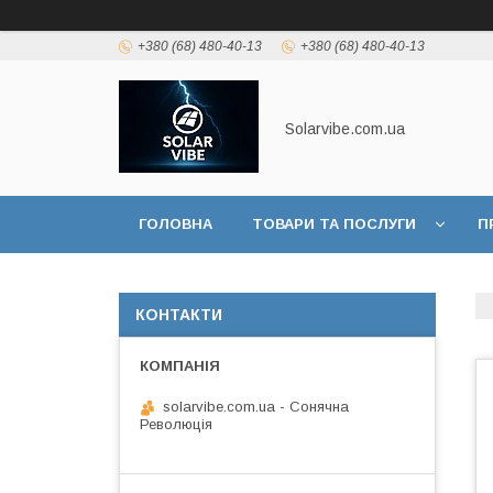
+380 (68) 480-40-13
+380 (68) 480-40-13
Solarvibe.com.ua
ГОЛОВНА
ТОВАРИ ТА ПОСЛУГИ
П
ІНФОРМАЦІЯ
КОНТАКТИ
solarvibe.com.ua - Сонячна
Революція