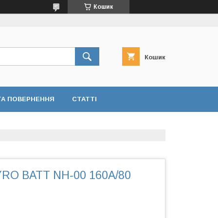
Кошик
Кошик
ТА ПОВЕРНЕННЯ
СТАТТІ
YRO BATT NH-00 160A/80