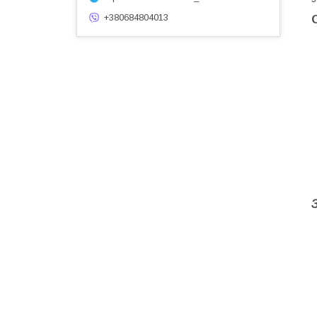
+380684804013