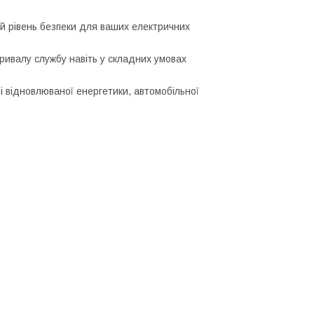
й рівень безпеки для ваших електричних
ривалу службу навіть у складних умовах
і відновлюваної енергетики, автомобільної