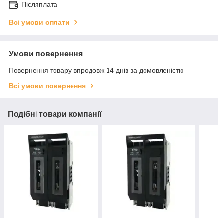
Післяплата
Всі умови оплати
Умови повернення
Повернення товару впродовж 14 днів за домовленістю
Всі умови повернення
Подібні товари компанії