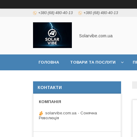
+380 (68) 480-40-13
+380 (68) 480-40-13
Solarvibe.com.ua
ГОЛОВНА
ТОВАРИ ТА ПОСЛУГИ
П
ІНФОРМАЦІЯ
КОНТАКТИ
solarvibe.com.ua - Сонячна
Революція