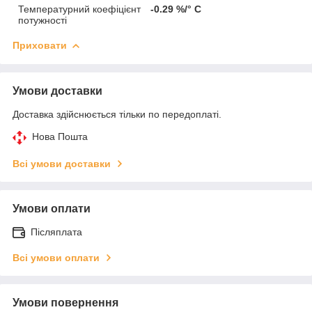
Температурний коефіцієнт
-0.29 %/° С
потужності
Приховати
Умови доставки
Доставка здійснюється тільки по передоплаті.
Нова Пошта
Всі умови доставки
Умови оплати
Післяплата
Всі умови оплати
Умови повернення