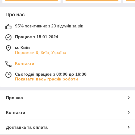
Про нас
95% позитивних з 20 відгуків за рік
Працює з 15.01.2024
м. Київ
Перемоги 9, Київ, Україна
Контакти
Сьогодні працює з 09:00 до 16:30
Показати весь графік роботи
Про нас
Контакти
Доставка та оплата