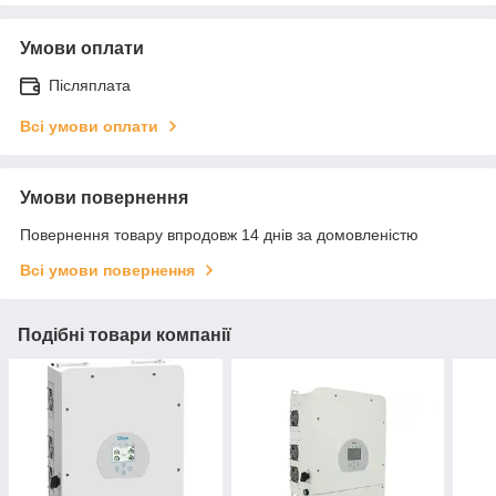
Умови оплати
Післяплата
Всі умови оплати
Умови повернення
Повернення товару впродовж 14 днів за домовленістю
Всі умови повернення
Подібні товари компанії