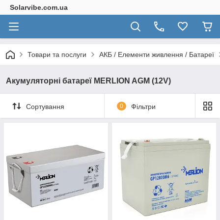
Solarvibe.com.ua
Товари та послуги
АКБ / Елементи живлення / Батареї
Акумуляторні батареї MERLION AGM (12V)
Сортування
0
Фільтри