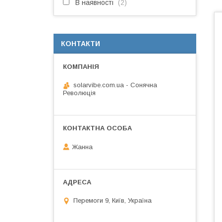
В наявності
2
КОНТАКТИ
solarvibe.com.ua - Сонячна
Революція
Жанна
Перемоги 9, Київ, Україна