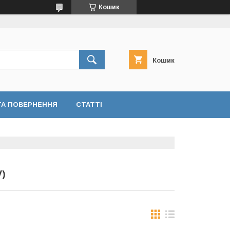
Кошик
Кошик
ТА ПОВЕРНЕННЯ
СТАТТІ
)