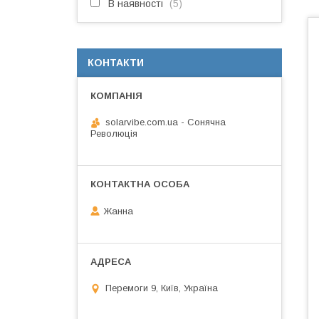
В наявності
5
КОНТАКТИ
solarvibe.com.ua - Сонячна
Революція
Жанна
Перемоги 9, Київ, Україна