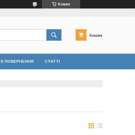
Кошик
Кошик
ТА ПОВЕРНЕННЯ
СТАТТІ