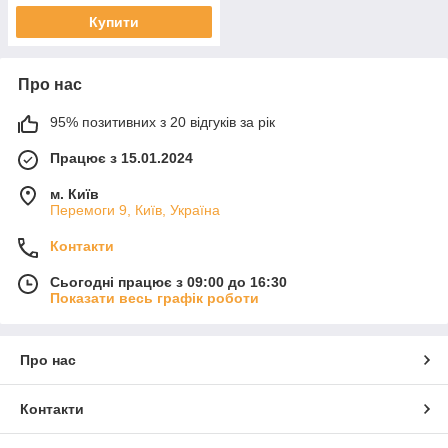
Купити
Про нас
95% позитивних з 20 відгуків за рік
Працює з 15.01.2024
м. Київ
Перемоги 9, Київ, Україна
Контакти
Сьогодні працює з 09:00 до 16:30
Показати весь графік роботи
Про нас
Контакти