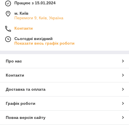
Працює з 15.01.2024
м. Київ
Перемоги 9, Київ, Україна
Контакти
Сьогодні вихідний
Показати весь графік роботи
Про нас
Контакти
Доставка та оплата
Графік роботи
Повна версія сайту