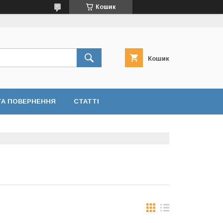
Кошик
Кошик
ТА ПОВЕРНЕННЯ
СТАТТІ