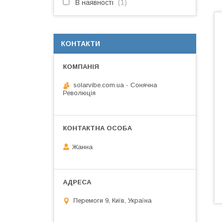
В наявності
1
КОНТАКТИ
solarvibe.com.ua - Сонячна
Революція
Жанна
Перемоги 9, Київ, Україна