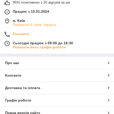
95% позитивних з 20 відгуків за рік
Працює з 15.01.2024
м. Київ
Перемоги 9, Київ, Україна
Контакти
Сьогодні працює з 09:00 до 16:30
Показати весь графік роботи
Про нас
Контакти
Доставка та оплата
Графік роботи
Повна версія сайту