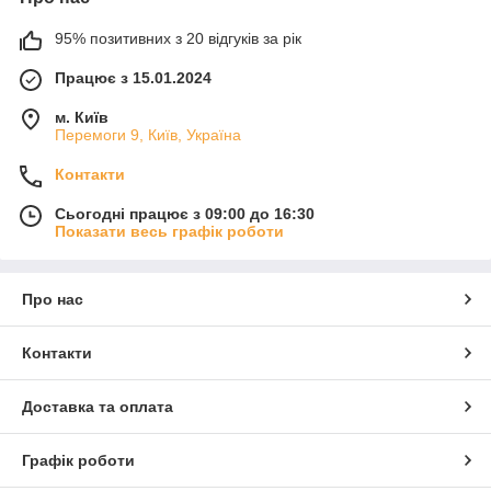
95% позитивних з 20 відгуків за рік
Працює з 15.01.2024
м. Київ
Перемоги 9, Київ, Україна
Контакти
Сьогодні працює з 09:00 до 16:30
Показати весь графік роботи
Про нас
Контакти
Доставка та оплата
Графік роботи